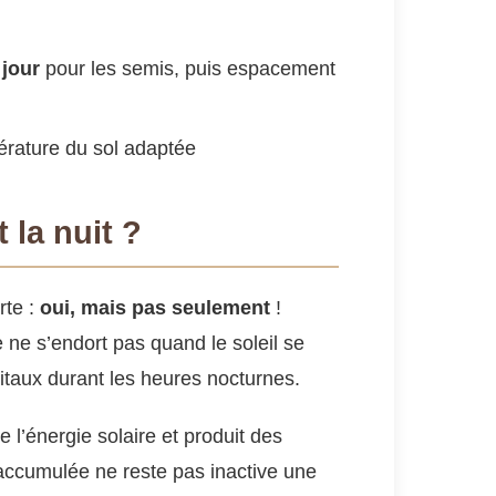
 jour
pour les semis, puis espacement
érature du sol adaptée
 la nuit ?
rte :
oui, mais pas seulement
!
 ne s’endort pas quand le soleil se
taux durant les heures nocturnes.
e l’énergie solaire et produit des
 accumulée ne reste pas inactive une