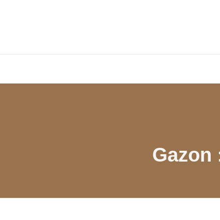
Gazon :