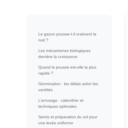
Le gazon pousse-t-il vraiment la
nuit ?
Les mécanismes biologiques
derrière la croissance
Quand la pousse est-elle la plus
rapide ?
Germination : les délais selon les
variétés
L’arrosage : calendrier et
techniques optimales
Semis et préparation du sol pour
une levée uniforme