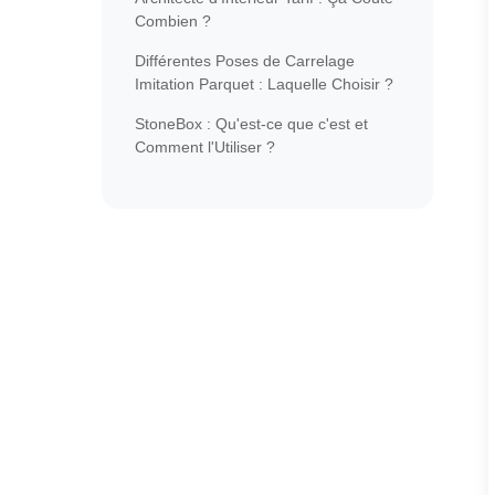
Combien ?
Différentes Poses de Carrelage
Imitation Parquet : Laquelle Choisir ?
StoneBox : Qu'est-ce que c'est et
Comment l'Utiliser ?