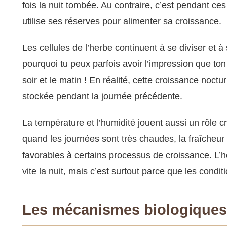
fois la nuit tombée. Au contraire, c’est pendant ce
utilise ses réserves pour alimenter sa croissance.
Les cellules de l’herbe continuent à se diviser et à 
pourquoi tu peux parfois avoir l’impression que ton
soir et le matin ! En réalité, cette croissance noctu
stockée pendant la journée précédente.
La température et l’humidité jouent aussi un rôle c
quand les journées sont très chaudes, la fraîcheur
favorables à certains processus de croissance. L’
vite la nuit, mais c’est surtout parce que les condi
Les mécanismes biologiques 