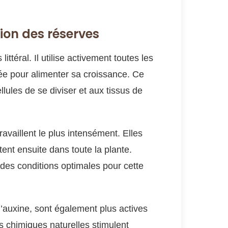
tion des réserves
ittéral. Il utilise activement toutes les
ée pour alimenter sa croissance. Ce
lules de se diviser et aux tissus de
ravaillent le plus intensément. Elles
tent ensuite dans toute la plante.
 des conditions optimales pour cette
auxine, sont également plus actives
 chimiques naturelles stimulent