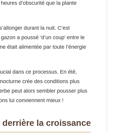
s heures d’obscurité que la plante
s’allonger durant la nuit. C’est
 gazon a poussé ‘d’un coup’ entre le
rne était alimentée par toute l’énergie
rucial dans ce processus. En été,
 nocturne crée des conditions plus
herbe peut alors sembler pousser plus
tions lui conviennent mieux !
derrière la croissance