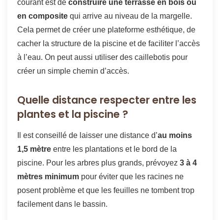
courant est de
construire une terrasse en bois ou
en composite
qui arrive au niveau de la margelle.
Cela permet de créer une plateforme esthétique, de
cacher la structure de la piscine et de faciliter l’accès
à l’eau. On peut aussi utiliser des caillebotis pour
créer un simple chemin d’accès.
Quelle distance respecter entre les
plantes et la piscine ?
Il est conseillé de laisser une distance d’
au moins
1,5 mètre
entre les plantations et le bord de la
piscine. Pour les arbres plus grands, prévoyez
3 à 4
mètres minimum
pour éviter que les racines ne
posent problème et que les feuilles ne tombent trop
facilement dans le bassin.