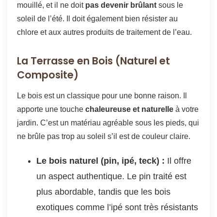
mouillé, et il ne doit
pas devenir brûlant
sous le
soleil de l’été. Il doit également bien résister au
chlore et aux autres produits de traitement de l’eau.
La Terrasse en Bois (Naturel et
Composite)
Le bois est un classique pour une bonne raison. Il
apporte une touche
chaleureuse et naturelle
à votre
jardin. C’est un matériau agréable sous les pieds, qui
ne brûle pas trop au soleil s’il est de couleur claire.
Le bois naturel (pin, ipé, teck) :
Il offre
un aspect authentique. Le pin traité est
plus abordable, tandis que les bois
exotiques comme l’ipé sont très résistants