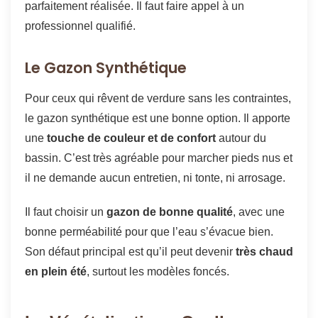
parfaitement réalisée. Il faut faire appel à un
professionnel qualifié.
Le Gazon Synthétique
Pour ceux qui rêvent de verdure sans les contraintes,
le gazon synthétique est une bonne option. Il apporte
une
touche de couleur et de confort
autour du
bassin. C’est très agréable pour marcher pieds nus et
il ne demande aucun entretien, ni tonte, ni arrosage.
Il faut choisir un
gazon de bonne qualité
, avec une
bonne perméabilité pour que l’eau s’évacue bien.
Son défaut principal est qu’il peut devenir
très chaud
en plein été
, surtout les modèles foncés.