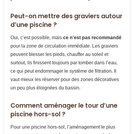
Peut-on mettre des graviers autour
d’une piscine ?
Oui, c’est possible, mais
ce n’est pas recommandé
pour la zone de circulation immédiate. Les graviers
peuvent blesser les pieds, chauffer au soleil et
surtout, ils finissent toujours par tomber dans l’eau,
ce qui peut endommager le système de filtration. Il
vaut mieux les réserver pour des zones décoratives
un peu plus éloignées du bassin.
Comment aménager le tour d’une
piscine hors-sol ?
Pour une piscine hors-sol, l’aménagement le plus