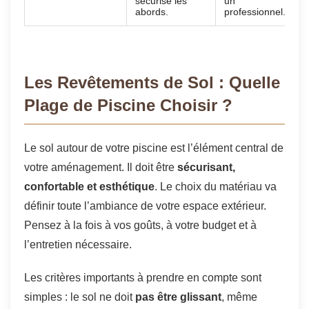
sécurise les
un
abords.
professionnel.
Les Revêtements de Sol : Quelle
Plage de Piscine Choisir ?
Le sol autour de votre piscine est l’élément central de
votre aménagement. Il doit être
sécurisant,
confortable et esthétique
. Le choix du matériau va
définir toute l’ambiance de votre espace extérieur.
Pensez à la fois à vos goûts, à votre budget et à
l’entretien nécessaire.
Les critères importants à prendre en compte sont
simples : le sol ne doit
pas être glissant
, même