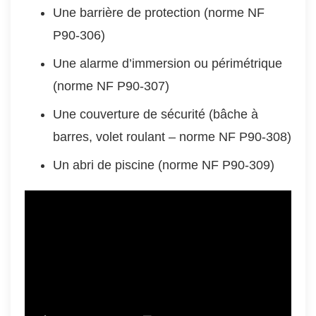
Une barrière de protection (norme NF
P90-306)
Une alarme d’immersion ou périmétrique
(norme NF P90-307)
Une couverture de sécurité (bâche à
barres, volet roulant – norme NF P90-308)
Un abri de piscine (norme NF P90-309)