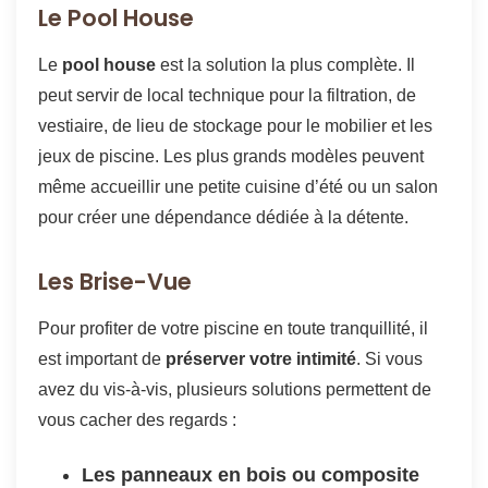
Le Pool House
Le
pool house
est la solution la plus complète. Il
peut servir de local technique pour la filtration, de
vestiaire, de lieu de stockage pour le mobilier et les
jeux de piscine. Les plus grands modèles peuvent
même accueillir une petite cuisine d’été ou un salon
pour créer une dépendance dédiée à la détente.
Les Brise-Vue
Pour profiter de votre piscine en toute tranquillité, il
est important de
préserver votre intimité
. Si vous
avez du vis-à-vis, plusieurs solutions permettent de
vous cacher des regards :
Les panneaux en bois ou composite