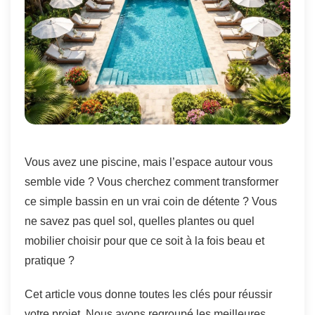
Vous avez une piscine, mais l’espace autour vous
semble vide ? Vous cherchez comment transformer
ce simple bassin en un vrai coin de détente ? Vous
ne savez pas quel sol, quelles plantes ou quel
mobilier choisir pour que ce soit à la fois beau et
pratique ?
Cet article vous donne toutes les clés pour réussir
votre projet. Nous avons regroupé les meilleures