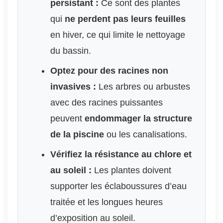
persistant :
Ce sont des plantes
qui
ne perdent pas leurs feuilles
en hiver, ce qui limite le nettoyage
du bassin.
Optez pour des racines non
invasives :
Les arbres ou arbustes
avec des racines puissantes
peuvent
endommager la structure
de la piscine
ou les canalisations.
Vérifiez la résistance au chlore et
au soleil :
Les plantes doivent
supporter les éclaboussures d’eau
traitée et les longues heures
d’exposition au soleil.