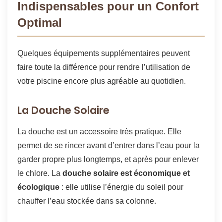
Indispensables pour un Confort
Optimal
Quelques équipements supplémentaires peuvent
faire toute la différence pour rendre l’utilisation de
votre piscine encore plus agréable au quotidien.
La Douche Solaire
La douche est un accessoire très pratique. Elle
permet de se rincer avant d’entrer dans l’eau pour la
garder propre plus longtemps, et après pour enlever
le chlore. La
douche solaire est économique et
écologique
: elle utilise l’énergie du soleil pour
chauffer l’eau stockée dans sa colonne.