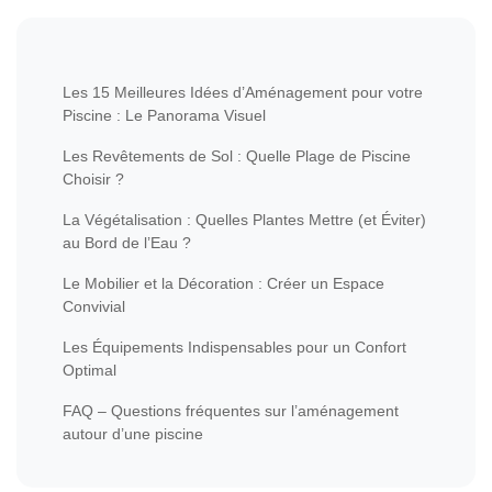
Les 15 Meilleures Idées d’Aménagement pour votre
Piscine : Le Panorama Visuel
Les Revêtements de Sol : Quelle Plage de Piscine
Choisir ?
La Végétalisation : Quelles Plantes Mettre (et Éviter)
au Bord de l’Eau ?
Le Mobilier et la Décoration : Créer un Espace
Convivial
Les Équipements Indispensables pour un Confort
Optimal
FAQ – Questions fréquentes sur l’aménagement
autour d’une piscine