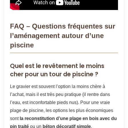
FAQ – Questions fréquentes sur
l’aménagement autour d’une
piscine
Quel est le revêtement le moins
cher pour un tour de piscine ?
Le gravier est souvent l’option la moins chère à
l’achat, mais il est très peu pratique (il rentre dans
l’eau, est inconfortable pieds nus). Pour une vraie
plage de piscine, les options les plus économiques
sont
la reconstitution d’une plage en bois avec du
pin traité
ou un
béton décoratif simple
.