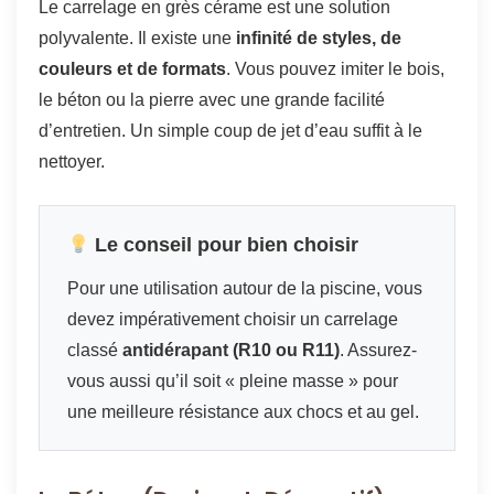
Le carrelage en grès cérame est une solution
polyvalente. Il existe une
infinité de styles, de
couleurs et de formats
. Vous pouvez imiter le bois,
le béton ou la pierre avec une grande facilité
d’entretien. Un simple coup de jet d’eau suffit à le
nettoyer.
Le conseil pour bien choisir
Pour une utilisation autour de la piscine, vous
devez impérativement choisir un carrelage
classé
antidérapant (R10 ou R11)
. Assurez-
vous aussi qu’il soit « pleine masse » pour
une meilleure résistance aux chocs et au gel.