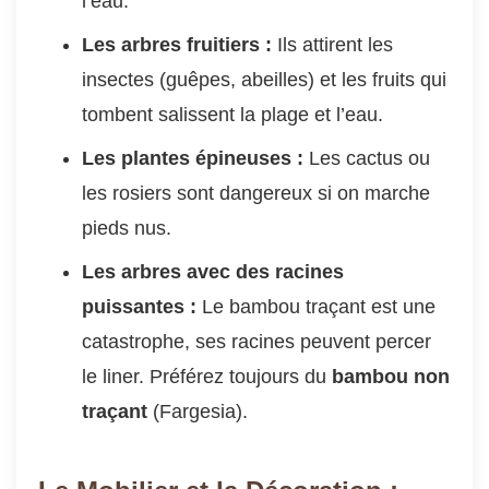
l’eau.
Les arbres fruitiers :
Ils attirent les
insectes (guêpes, abeilles) et les fruits qui
tombent salissent la plage et l’eau.
Les plantes épineuses :
Les cactus ou
les rosiers sont dangereux si on marche
pieds nus.
Les arbres avec des racines
puissantes :
Le bambou traçant est une
catastrophe, ses racines peuvent percer
le liner. Préférez toujours du
bambou non
traçant
(Fargesia).