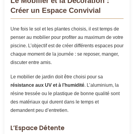
Le Mobilier et la Décoration :
Créer un Espace Convivial
Une fois le sol et les plantes choisis, il est temps de
penser au mobilier pour profiter au maximum de votre
piscine. L’objectif est de créer différents espaces pour
chaque moment de la journée : se reposer, manger,
discuter entre amis.
Le mobilier de jardin doit être choisi pour sa
résistance aux UV et à l’humidité
. L’aluminium, la
résine tressée ou le plastique de bonne qualité sont
des matériaux qui durent dans le temps et
demandent peu d’entretien.
L’Espace Détente