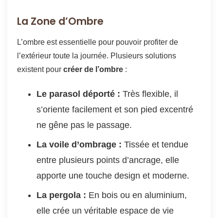
La Zone d’Ombre
L’ombre est essentielle pour pouvoir profiter de
l’extérieur toute la journée. Plusieurs solutions
existent pour
créer de l’ombre
:
Le parasol déporté :
Très flexible, il
s’oriente facilement et son pied excentré
ne gêne pas le passage.
La voile d’ombrage :
Tissée et tendue
entre plusieurs points d’ancrage, elle
apporte une touche design et moderne.
La pergola :
En bois ou en aluminium,
elle crée un véritable espace de vie