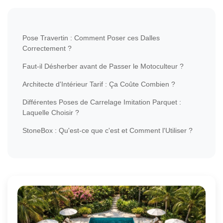
Pose Travertin : Comment Poser ces Dalles
Correctement ?
Faut-il Désherber avant de Passer le Motoculteur ?
Architecte d'Intérieur Tarif : Ça Coûte Combien ?
Différentes Poses de Carrelage Imitation Parquet :
Laquelle Choisir ?
StoneBox : Qu'est-ce que c'est et Comment l'Utiliser ?