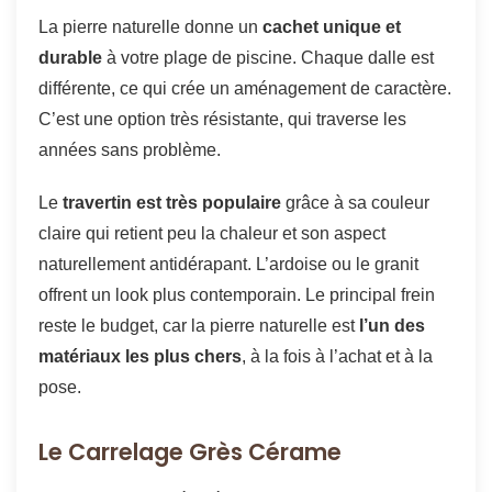
La pierre naturelle donne un
cachet unique et
durable
à votre plage de piscine. Chaque dalle est
différente, ce qui crée un aménagement de caractère.
C’est une option très résistante, qui traverse les
années sans problème.
Le
travertin est très populaire
grâce à sa couleur
claire qui retient peu la chaleur et son aspect
naturellement antidérapant. L’ardoise ou le granit
offrent un look plus contemporain. Le principal frein
reste le budget, car la pierre naturelle est
l’un des
matériaux les plus chers
, à la fois à l’achat et à la
pose.
Le Carrelage Grès Cérame