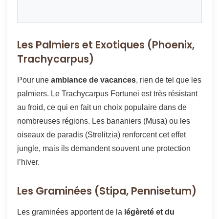
Les Palmiers et Exotiques (Phoenix,
Trachycarpus)
Pour une
ambiance de vacances
, rien de tel que les
palmiers. Le Trachycarpus Fortunei est très résistant
au froid, ce qui en fait un choix populaire dans de
nombreuses régions. Les bananiers (Musa) ou les
oiseaux de paradis (Strelitzia) renforcent cet effet
jungle, mais ils demandent souvent une protection
l’hiver.
Les Graminées (Stipa, Pennisetum)
Les graminées apportent de la
légèreté et du