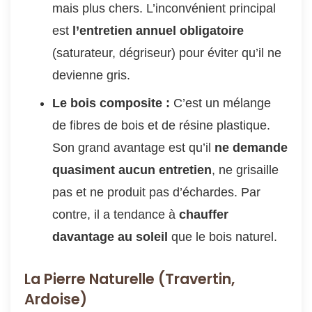
mais plus chers. L’inconvénient principal
est
l’entretien annuel obligatoire
(saturateur, dégriseur) pour éviter qu’il ne
devienne gris.
Le bois composite :
C’est un mélange
de fibres de bois et de résine plastique.
Son grand avantage est qu’il
ne demande
quasiment aucun entretien
, ne grisaille
pas et ne produit pas d’échardes. Par
contre, il a tendance à
chauffer
davantage au soleil
que le bois naturel.
La Pierre Naturelle (Travertin,
Ardoise)