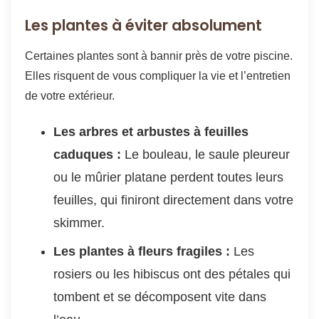
Les plantes à éviter absolument
Certaines plantes sont à bannir près de votre piscine.
Elles risquent de vous compliquer la vie et l’entretien
de votre extérieur.
Les arbres et arbustes à feuilles
caduques :
Le bouleau, le saule pleureur
ou le mûrier platane perdent toutes leurs
feuilles, qui finiront directement dans votre
skimmer.
Les plantes à fleurs fragiles :
Les
rosiers ou les hibiscus ont des pétales qui
tombent et se décomposent vite dans