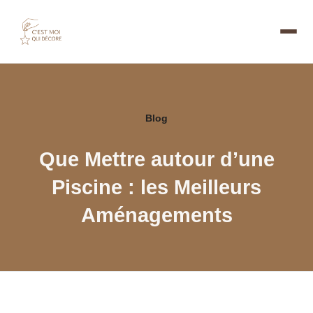
Blog
Que Mettre autour d’une
Piscine : les Meilleurs
Aménagements