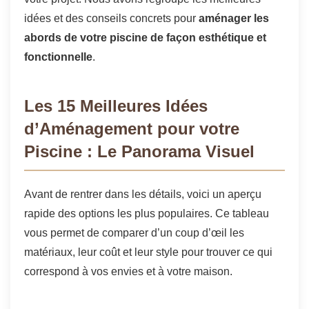
idées et des conseils concrets pour
aménager les
abords de votre piscine de façon esthétique et
fonctionnelle
.
Les 15 Meilleures Idées
d’Aménagement pour votre
Piscine : Le Panorama Visuel
Avant de rentrer dans les détails, voici un aperçu
rapide des options les plus populaires. Ce tableau
vous permet de comparer d’un coup d’œil les
matériaux, leur coût et leur style pour trouver ce qui
correspond à vos envies et à votre maison.