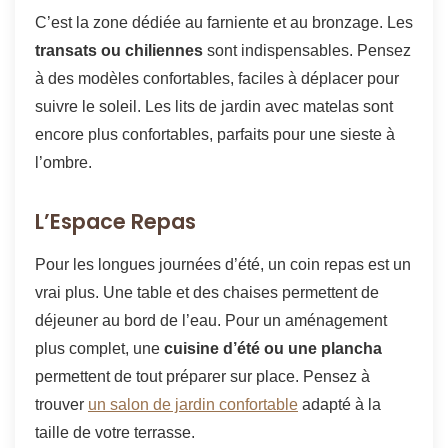
C’est la zone dédiée au farniente et au bronzage. Les
transats ou chiliennes
sont indispensables. Pensez
à des modèles confortables, faciles à déplacer pour
suivre le soleil. Les lits de jardin avec matelas sont
encore plus confortables, parfaits pour une sieste à
l’ombre.
L’Espace Repas
Pour les longues journées d’été, un coin repas est un
vrai plus. Une table et des chaises permettent de
déjeuner au bord de l’eau. Pour un aménagement
plus complet, une
cuisine d’été ou une plancha
permettent de tout préparer sur place. Pensez à
trouver
un salon de jardin confortable
adapté à la
taille de votre terrasse.