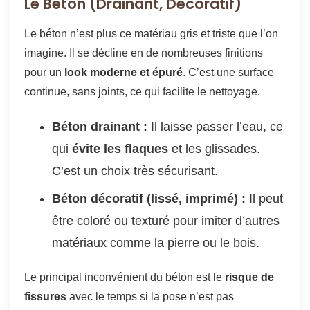
Le Béton (Drainant, Décoratif)
Le béton n’est plus ce matériau gris et triste que l’on
imagine. Il se décline en de nombreuses finitions
pour un
look moderne et épuré
. C’est une surface
continue, sans joints, ce qui facilite le nettoyage.
Béton drainant :
Il laisse passer l’eau, ce
qui
évite les flaques
et les glissades.
C’est un choix très sécurisant.
Béton décoratif (lissé, imprimé) :
Il peut
être coloré ou texturé pour imiter d’autres
matériaux comme la pierre ou le bois.
Le principal inconvénient du béton est le
risque de
fissures
avec le temps si la pose n’est pas