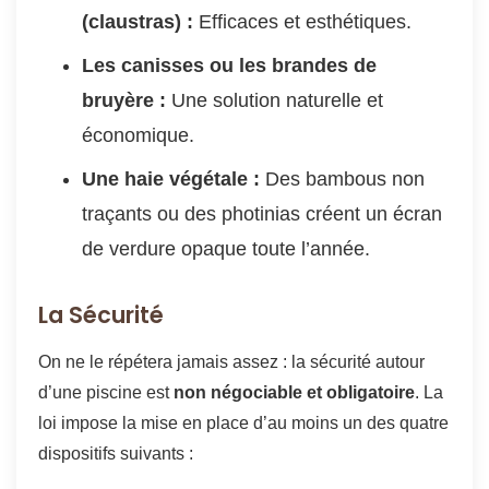
(claustras) :
Efficaces et esthétiques.
Les canisses ou les brandes de
bruyère :
Une solution naturelle et
économique.
Une haie végétale :
Des bambous non
traçants ou des photinias créent un écran
de verdure opaque toute l’année.
La Sécurité
On ne le répétera jamais assez : la sécurité autour
d’une piscine est
non négociable et obligatoire
. La
loi impose la mise en place d’au moins un des quatre
dispositifs suivants :