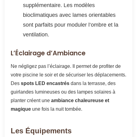
supplémentaire. Les modèles
bioclimatiques avec lames orientables
sont parfaits pour moduler l’ombre et la
ventilation.
L’Éclairage d’Ambiance
Ne négligez pas l’éclairage. Il permet de profiter de
votre piscine le soir et de sécuriser les déplacements.
Des
spots LED encastrés
dans la terrasse, des
guirlandes lumineuses ou des lampes solaires à
planter créent une
ambiance chaleureuse et
magique
une fois la nuit tombée.
Les Équipements