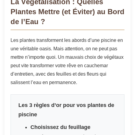
La Végétalisation : Quelles
Plantes Mettre (et Éviter) au Bord
de l’Eau ?
Les plantes transforment les abords d’une piscine en
une véritable oasis. Mais attention, on ne peut pas
mettre n’importe quoi. Un mauvais choix de végétaux
peut vite transformer votre rêve en cauchemar
d’entretien, avec des feuilles et des fleurs qui
salissent l’eau en permanence.
Les 3 règles d’or pour vos plantes de
piscine
Choisissez du feuillage