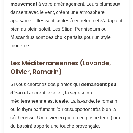
mouvement
à votre aménagement. Leurs plumeaux
dansent avec le vent, créant une atmosphère
apaisante. Elles sont faciles à entretenir et s’adaptent
bien au plein soleil. Les Stipa, Pennisetum ou
Miscanthus sont des choix parfaits pour un style
moderne.
Les Méditerranéennes (Lavande,
Olivier, Romarin)
Si vous cherchez des plantes qui
demandent peu
d’eau
et adorent le soleil, la végétation
méditerranéenne est idéale. La lavande, le romarin
ou le thym parfument l’air et supportent très bien la
sécheresse. Un olivier en pot ou en pleine terre (loin
du bassin) apporte une touche provençale.