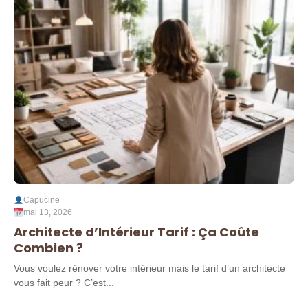
Capucine
mai 13, 2026
Architecte d’Intérieur Tarif : Ça Coûte
Combien ?
Vous voulez rénover votre intérieur mais le tarif d’un architecte
vous fait peur ? C’est...