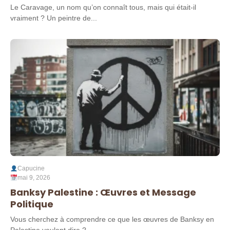
Le Caravage, un nom qu’on connaît tous, mais qui était-il
vraiment ? Un peintre de...
Capucine
mai 9, 2026
Banksy Palestine : Œuvres et Message
Politique
Vous cherchez à comprendre ce que les œuvres de Banksy en