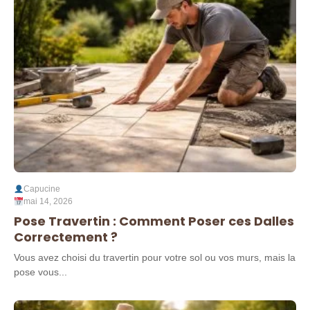
Capucine
mai 14, 2026
Pose Travertin : Comment Poser ces Dalles
Correctement ?
Vous avez choisi du travertin pour votre sol ou vos murs, mais la
pose vous...