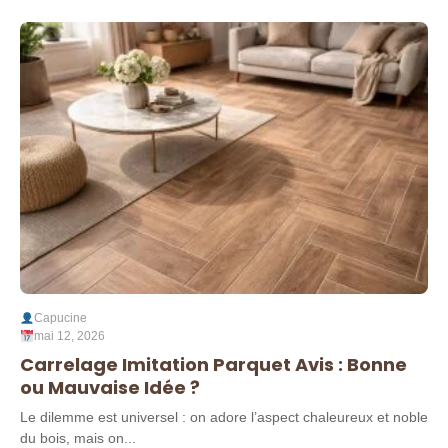
Capucine
mai 12, 2026
Carrelage Imitation Parquet Avis : Bonne
ou Mauvaise Idée ?
Le dilemme est universel : on adore l’aspect chaleureux et noble
du bois, mais on...