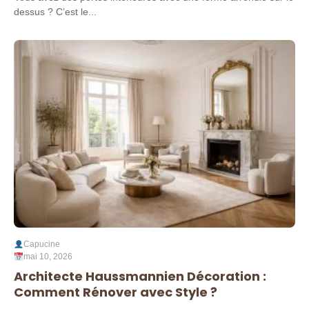
dessus ? C’est le...
Capucine
mai 10, 2026
Architecte Haussmannien Décoration :
Comment Rénover avec Style ?