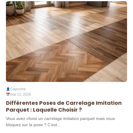
Capucine
mai 13, 2026
Différentes Poses de Carrelage Imitation
Parquet : Laquelle Choisir ?
Vous avez choisi un carrelage imitation parquet mais vous
bloquez sur la pose ? C’est...