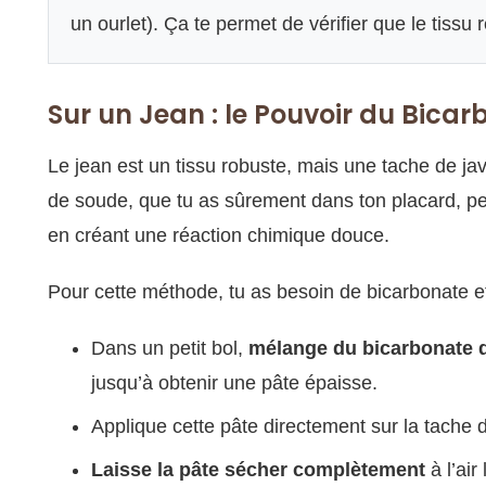
un ourlet). Ça te permet de vérifier que le tissu r
Sur un Jean : le Pouvoir du Bica
Le jean est un tissu robuste, mais une tache de jave
de soude, que tu as sûrement dans ton placard, pe
en créant une réaction chimique douce.
Pour cette méthode, tu as besoin de bicarbonate et
Dans un petit bol,
mélange du bicarbonate d
jusqu’à obtenir une pâte épaisse.
Applique cette pâte directement sur la tache 
Laisse la pâte sécher complètement
à l’air