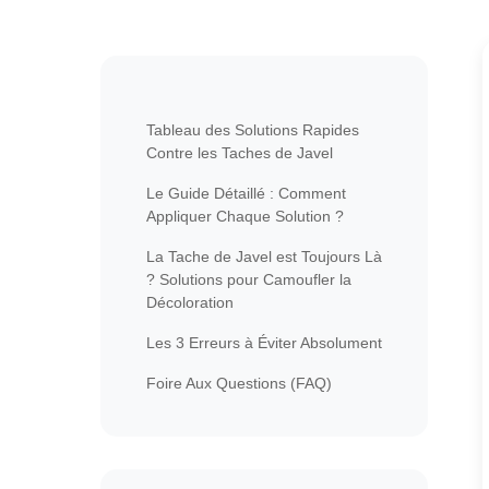
Tableau des Solutions Rapides
Contre les Taches de Javel
Le Guide Détaillé : Comment
Appliquer Chaque Solution ?
La Tache de Javel est Toujours Là
? Solutions pour Camoufler la
Décoloration
Les 3 Erreurs à Éviter Absolument
Foire Aux Questions (FAQ)