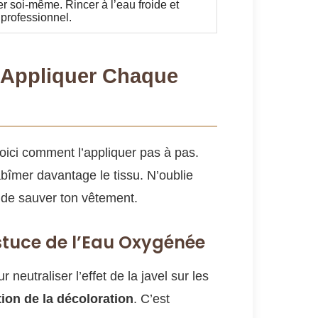
er soi-même. Rincer à l’eau froide et
 professionnel.
 Appliquer Chaque
oici comment l’appliquer pas à pas.
bîmer davantage le tissu. N’oublie
s de sauver ton vêtement.
stuce de l’Eau Oxygénée
neutraliser l’effet de la javel sur les
tion de la décoloration
. C’est