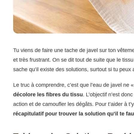
Tu viens de faire une tache de javel sur ton vêtem
et très frustrant. On se dit tout de suite que le tissu
sache qu’il existe des solutions, surtout si tu peux
Le truc à comprendre, c’est que l’eau de javel ne « 
décolore les fibres du tissu
. L’objectif n’est do
action et de camoufler les dégâts. Pour t’aider à t
récapitulatif pour trouver la solution qu’il te fau