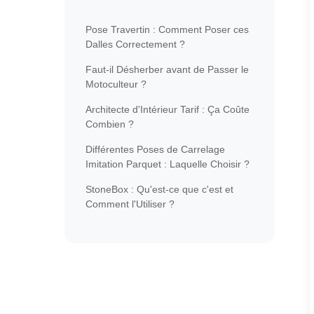
Pose Travertin : Comment Poser ces
Dalles Correctement ?
Faut-il Désherber avant de Passer le
Motoculteur ?
Architecte d'Intérieur Tarif : Ça Coûte
Combien ?
Différentes Poses de Carrelage
Imitation Parquet : Laquelle Choisir ?
StoneBox : Qu'est-ce que c'est et
Comment l'Utiliser ?