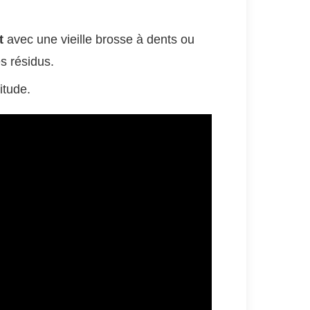
t
avec une vieille brosse à dents ou
s résidus.
itude.