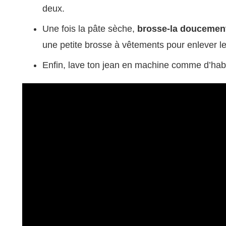
deux.
Une fois la pâte sèche,
brosse-la doucemen
une petite brosse à vêtements pour enlever le
Enfin, lave ton jean en machine comme d’hab