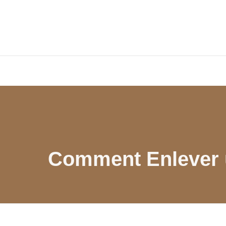
Comment Enlever u