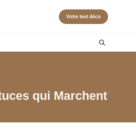
Votre test déco
tuces qui Marchent